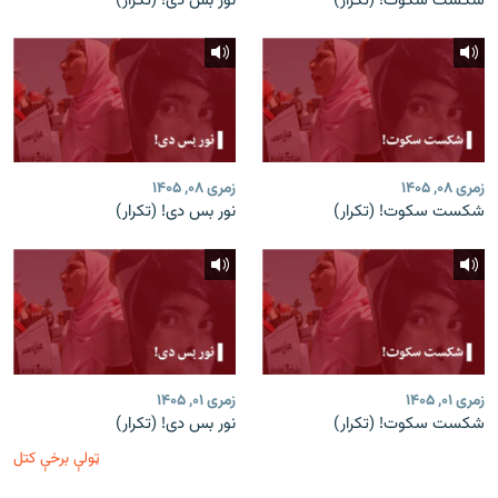
شکست سکوت! (تکرار)
نور بس دی! (تکرار)
زمری ۰۸, ۱۴۰۵
زمری ۰۸, ۱۴۰۵
شکست سکوت! (تکرار)
نور بس دی! (تکرار)
زمری ۰۱, ۱۴۰۵
زمری ۰۱, ۱۴۰۵
شکست سکوت! (تکرار)
نور بس دی! (تکرار)
ټولې برخې کتل