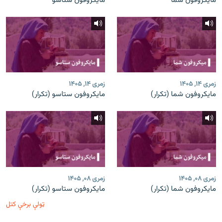
مایکروفون شما
مایکروفون ستاسو
زمری ۱۴, ۱۴۰۵
زمری ۱۴, ۱۴۰۵
مایکروفون شما (تکرار)
مایکروفون ستاسو (تکرار)
زمری ۰۸, ۱۴۰۵
زمری ۰۸, ۱۴۰۵
مایکروفون شما (تکرار)
مایکروفون ستاسو (تکرار)
ټولې برخې کتل