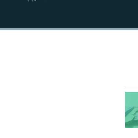
EMBED