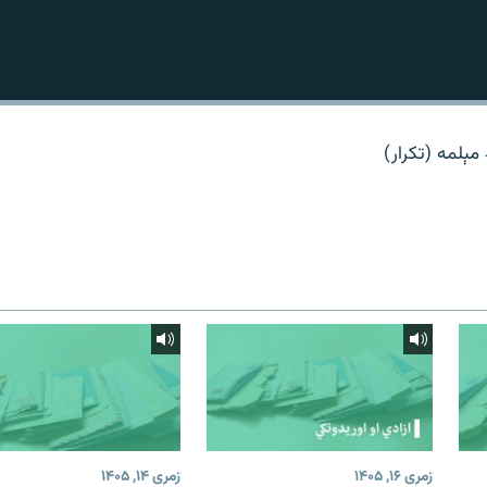
 مېلمه (تکرار)
زمری ۱۶, ۱۴۰۵
زمری ۱۴, ۱۴۰۵