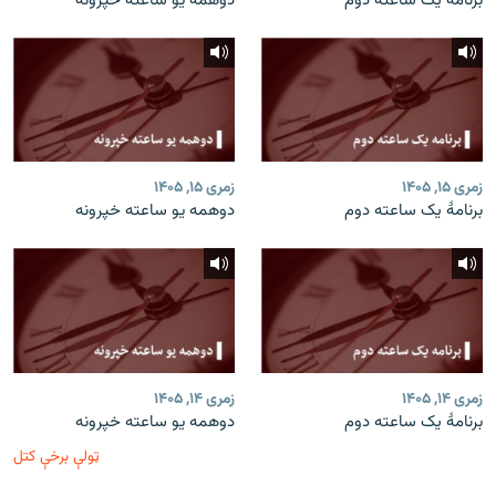
برنامۀ یک ساعته دوم
دوهمه یو ساعته خپرونه
زمری ۱۵, ۱۴۰۵
زمری ۱۵, ۱۴۰۵
برنامۀ یک ساعته دوم
دوهمه یو ساعته خپرونه
زمری ۱۴, ۱۴۰۵
زمری ۱۴, ۱۴۰۵
برنامۀ یک ساعته دوم
دوهمه یو ساعته خپرونه
ټولې برخې کتل