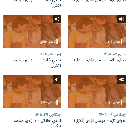
هوای تازه - مهمان آزادی (تکرار)
تاندې څانګې - د ازادۍ مېلمه
(تکرار)
زمری ۰۵, ۱۴۰۵
زمری ۰۵, ۱۴۰۵
هوای تازه - مهمان آزادی (تکرار)
تاندې څانګې - د ازادۍ مېلمه
(تکرار)
چنګاښ ۲۹, ۱۴۰۵
چنګاښ ۲۹, ۱۴۰۵
هوای تازه - مهمان آزادی (تکرار)
تاندې څانګې - د ازادۍ مېلمه
(تکرار)