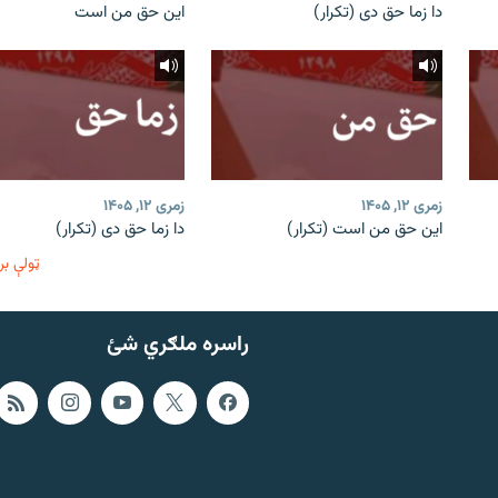
دا زما حق دی (تکرار)
این حق من است
زمری ۱۲, ۱۴۰۵
زمری ۱۲, ۱۴۰۵
این حق من است (تکرار)
دا زما حق دی (تکرار)
ټولې بر
راسره ملګري شئ