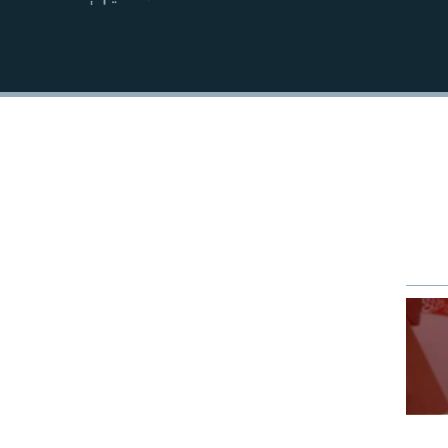
EMBED