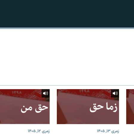
زمری ۱۳, ۱۴۰۵
زمری ۱۲, ۱۴۰۵