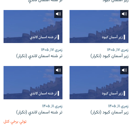
زیر آسمان کبود
تر شنه اسمان لاندې
زمری ۱۷, ۱۴۰۵
زمری ۱۷, ۱۴۰۵
زیر آسمان کبود (تکرار)
تر شنه اسمان لاندې (تکرار)
زمری ۱۱, ۱۴۰۵
زمری ۱۱, ۱۴۰۵
زیر آسمان کبود (تکرار)
تر شنه اسمان لاندې (تکرار)
ټولې برخې کتل