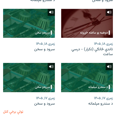
سرود و سخن
د سندرو مېلمانه
زمری ۱۸, ۱۴۰۵
زمری ۱۸, ۱۴۰۵
تاندې څانګې (تکرار) - درسي
سرود و سخن
ساعت
زمری ۱۷, ۱۴۰۵
زمری ۱۷, ۱۴۰۵
د سندرو مېلمانه
سرود و سخن
ټولې برخې کتل