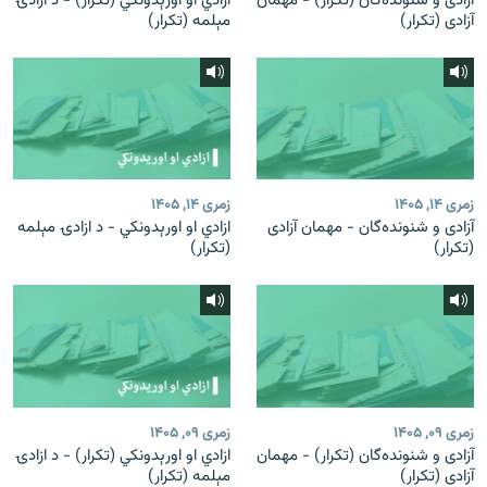
آزادی و شنونده‌گان (تکرار) - مهمان
ازادي او اورېدونکي (تکرار) - د ازادۍ
آزادی (تکرار)
مېلمه (تکرار)
زمری ۱۴, ۱۴۰۵
زمری ۱۴, ۱۴۰۵
آزادی و شنونده‌گان - مهمان آزادی
ازادي او اورېدونکي - د ازادۍ مېلمه
(تکرار)
(تکرار)
زمری ۰۹, ۱۴۰۵
زمری ۰۹, ۱۴۰۵
آزادی و شنونده‌گان (تکرار) - مهمان
ازادي او اورېدونکي (تکرار) - د ازادۍ
آزادی (تکرار)
مېلمه (تکرار)