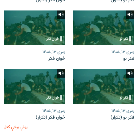
فکر نو (تکرار)
ځوان فکر (تکرار)
زمری ۱۳, ۱۴۰۵
زمری ۱۳, ۱۴۰۵
فکر نو
ځوان فکر
زمری ۱۳, ۱۴۰۵
زمری ۱۳, ۱۴۰۵
فکر نو (تکرار)
ځوان فکر (تکرار)
ټولې برخې کتل