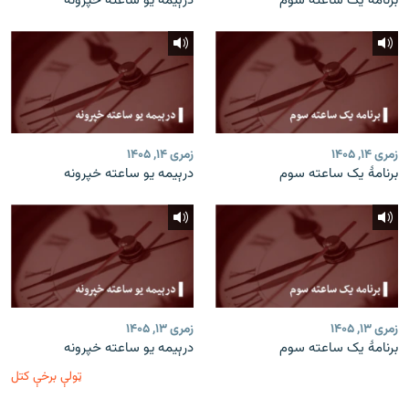
برنامۀ یک ساعته سوم
درېیمه یو ساعته خپرونه
زمری ۱۴, ۱۴۰۵
زمری ۱۴, ۱۴۰۵
برنامۀ یک ساعته سوم
درېیمه یو ساعته خپرونه
زمری ۱۳, ۱۴۰۵
زمری ۱۳, ۱۴۰۵
برنامۀ یک ساعته سوم
درېیمه یو ساعته خپرونه
ټولې برخې کتل