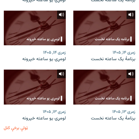
برنامۀ یک ساعته نخست
لومړۍ یو ساعته خپرونه
زمری ۱۴, ۱۴۰۵
زمری ۱۴, ۱۴۰۵
برنامۀ یک ساعته نخست
لومړۍ یو ساعته خپرونه
زمری ۱۳, ۱۴۰۵
زمری ۱۳, ۱۴۰۵
برنامۀ یک ساعته نخست
لومړۍ یو ساعته خپرونه
ټولې برخې کتل