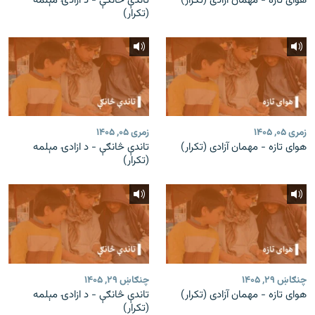
هوای تازه - مهمان آزادی (تکرار)
تاندې څانګې - د ازادۍ مېلمه
(تکرار)
زمری ۰۵, ۱۴۰۵
زمری ۰۵, ۱۴۰۵
هوای تازه - مهمان آزادی (تکرار)
تاندې څانګې - د ازادۍ مېلمه
(تکرار)
چنګاښ ۲۹, ۱۴۰۵
چنګاښ ۲۹, ۱۴۰۵
هوای تازه - مهمان آزادی (تکرار)
تاندې څانګې - د ازادۍ مېلمه
(تکرار)