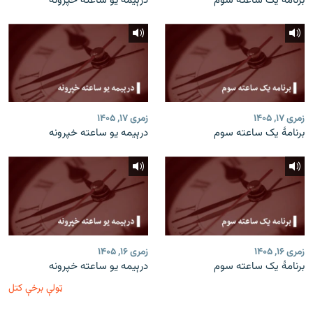
برنامۀ یک ساعته سوم
درېیمه یو ساعته خپرونه
زمری ۱۷, ۱۴۰۵
زمری ۱۷, ۱۴۰۵
برنامۀ یک ساعته سوم
درېیمه یو ساعته خپرونه
زمری ۱۶, ۱۴۰۵
زمری ۱۶, ۱۴۰۵
برنامۀ یک ساعته سوم
درېیمه یو ساعته خپرونه
ټولې برخې کتل