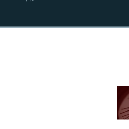
EMBED