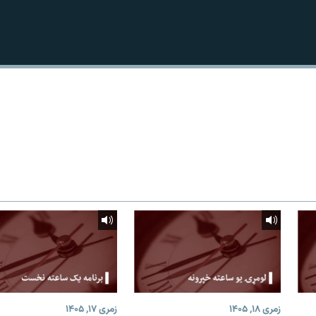
زمری ۱۸, ۱۴۰۵
زمری ۱۷, ۱۴۰۵