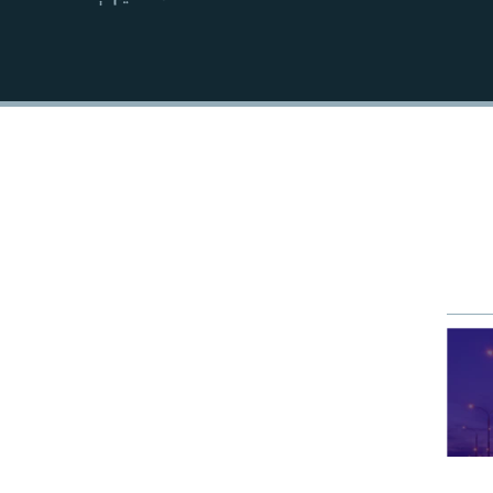
EMBED