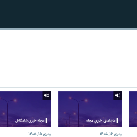
زمری ۱۶, ۱۴۰۵
زمری ۱۵, ۱۴۰۵