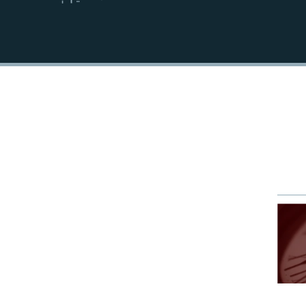
EMBED