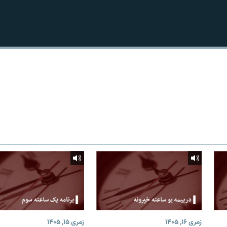
زمری ۱۶, ۱۴۰۵
زمری ۱۵, ۱۴۰۵