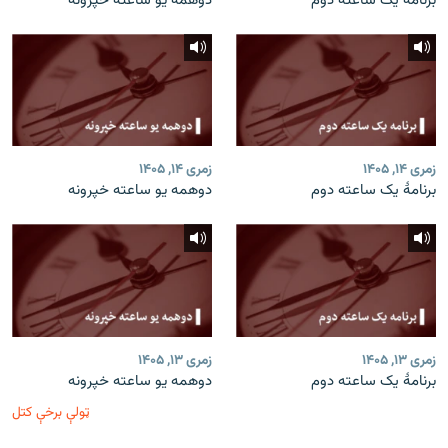
برنامۀ یک ساعته دوم
دوهمه یو ساعته خپرونه
زمری ۱۴, ۱۴۰۵
زمری ۱۴, ۱۴۰۵
برنامۀ یک ساعته دوم
دوهمه یو ساعته خپرونه
زمری ۱۳, ۱۴۰۵
زمری ۱۳, ۱۴۰۵
برنامۀ یک ساعته دوم
دوهمه یو ساعته خپرونه
ټولې برخې کتل