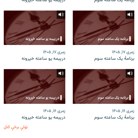
برنامۀ یک ساعته سوم
درېیمه یو ساعته خپرونه
زمری ۱۷, ۱۴۰۵
زمری ۱۷, ۱۴۰۵
برنامۀ یک ساعته سوم
درېیمه یو ساعته خپرونه
زمری ۱۶, ۱۴۰۵
زمری ۱۶, ۱۴۰۵
برنامۀ یک ساعته سوم
درېیمه یو ساعته خپرونه
ټولې برخې کتل