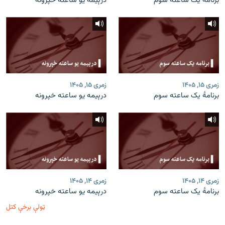
برنامۀ یک ساعته سوم
درېیمه یو ساعته خپرونه
زمری ۱۵, ۱۴۰۵
زمری ۱۵, ۱۴۰۵
برنامۀ یک ساعته سوم
درېیمه یو ساعته خپرونه
زمری ۱۴, ۱۴۰۵
زمری ۱۴, ۱۴۰۵
برنامۀ یک ساعته سوم
درېیمه یو ساعته خپرونه
ټولې برخې کتل