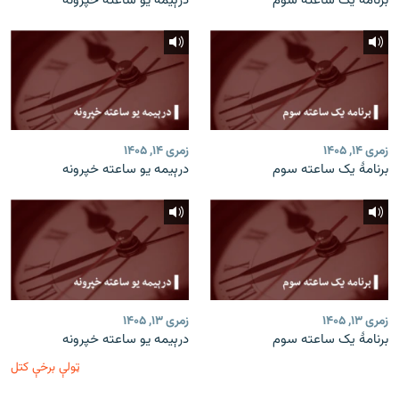
برنامۀ یک ساعته سوم
درېیمه یو ساعته خپرونه
زمری ۱۴, ۱۴۰۵
زمری ۱۴, ۱۴۰۵
برنامۀ یک ساعته سوم
درېیمه یو ساعته خپرونه
زمری ۱۳, ۱۴۰۵
زمری ۱۳, ۱۴۰۵
برنامۀ یک ساعته سوم
درېیمه یو ساعته خپرونه
ټولې برخې کتل