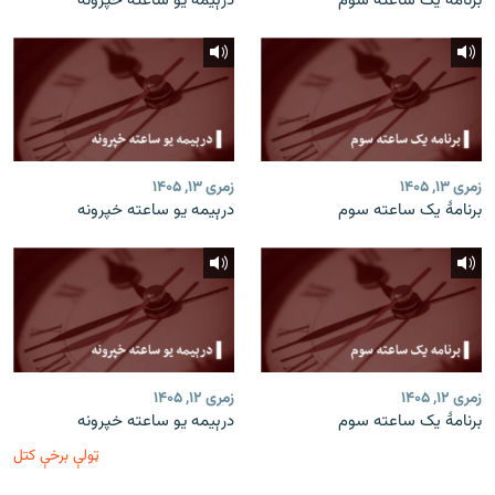
برنامۀ یک ساعته سوم
درېیمه یو ساعته خپرونه
زمری ۱۳, ۱۴۰۵
زمری ۱۳, ۱۴۰۵
برنامۀ یک ساعته سوم
درېیمه یو ساعته خپرونه
زمری ۱۲, ۱۴۰۵
زمری ۱۲, ۱۴۰۵
برنامۀ یک ساعته سوم
درېیمه یو ساعته خپرونه
ټولې برخې کتل