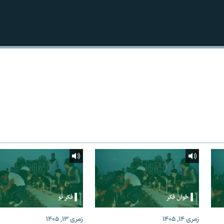
زمری ۱۴, ۱۴۰۵
زمری ۱۳, ۱۴۰۵