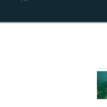
EMBED