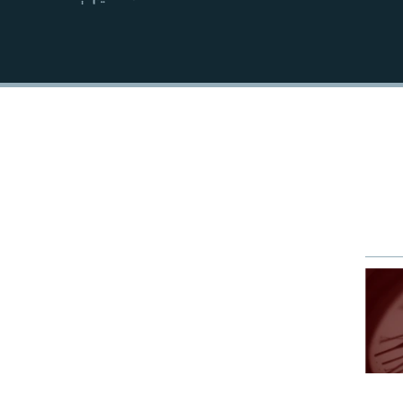
EMBED