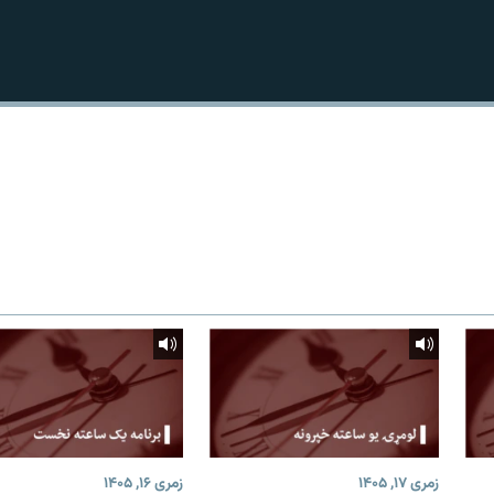
زمری ۱۷, ۱۴۰۵
زمری ۱۶, ۱۴۰۵