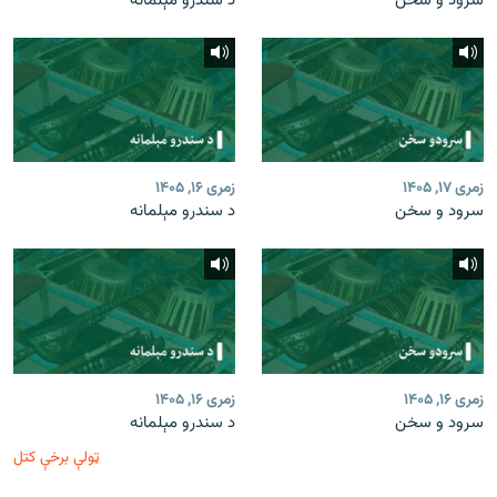
سرود و سخن
د سندرو مېلمانه
زمری ۱۷, ۱۴۰۵
زمری ۱۶, ۱۴۰۵
سرود و سخن
د سندرو مېلمانه
زمری ۱۶, ۱۴۰۵
زمری ۱۶, ۱۴۰۵
سرود و سخن
د سندرو مېلمانه
ټولې برخې کتل