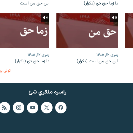
دا زما حق دی (تکرار)
این حق من است
زمری ۱۲, ۱۴۰۵
زمری ۱۲, ۱۴۰۵
این حق من است (تکرار)
دا زما حق دی (تکرار)
ټولې بر
راسره ملګري شئ