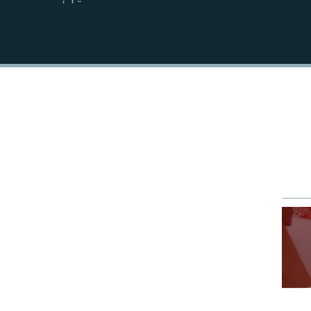
EMBED