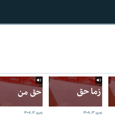
زمری ۱۳, ۱۴۰۵
زمری ۱۲, ۱۴۰۵