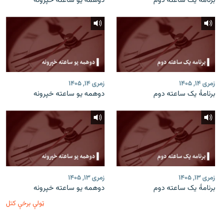
برنامۀ یک ساعته دوم
دوهمه یو ساعته خپرونه
زمری ۱۴, ۱۴۰۵
زمری ۱۴, ۱۴۰۵
برنامۀ یک ساعته دوم
دوهمه یو ساعته خپرونه
زمری ۱۳, ۱۴۰۵
زمری ۱۳, ۱۴۰۵
برنامۀ یک ساعته دوم
دوهمه یو ساعته خپرونه
ټولې برخې کتل