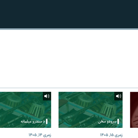
زمری ۱۵, ۱۴۰۵
زمری ۱۴, ۱۴۰۵