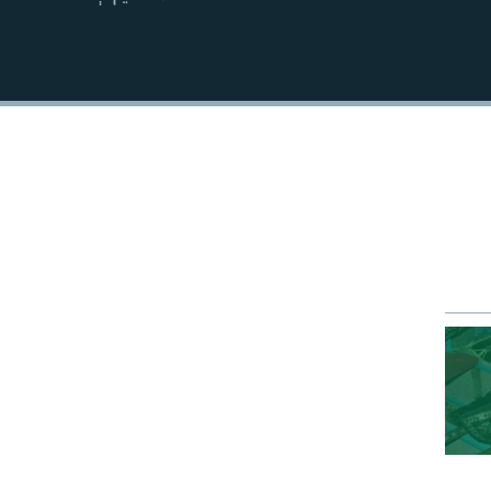
EMBED