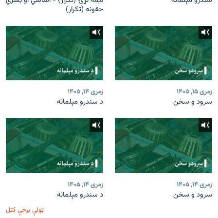
سندرو مېلمانه
نیمه نړۍ (تکرار) - اساسي او بشري
حقونه (تکرار)
زمری ۱۵, ۱۴۰۵
زمری ۱۴, ۱۴۰۵
سرود و سخن
د سندرو مېلمانه
زمری ۱۴, ۱۴۰۵
زمری ۱۴, ۱۴۰۵
سرود و سخن
د سندرو مېلمانه
ټولې برخې کتل