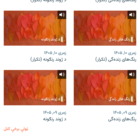
رنگ‌های زنده‌گی (تکرار)
د ژوند رنګونه (تکرار)
زمری ۱۰, ۱۴۰۵
زمری ۱۰, ۱۴۰۵
رنگ‌های زنده‌گی (تکرار)
د ژوند رنګونه (تکرار)
زمری ۰۹, ۱۴۰۵
زمری ۰۹, ۱۴۰۵
رنگ‌های زنده‌گی
د ژوند رنګونه
ټولې برخې کتل