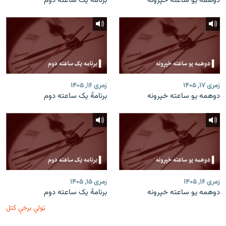
دوهمه یو ساعته خپرونه
برنامۀ یک ساعته دوم
زمری ۱۷, ۱۴۰۵
زمری ۱۶, ۱۴۰۵
دوهمه یو ساعته خپرونه
برنامۀ یک ساعته دوم
زمری ۱۶, ۱۴۰۵
زمری ۱۵, ۱۴۰۵
دوهمه یو ساعته خپرونه
برنامۀ یک ساعته دوم
ټولې برخې کتل