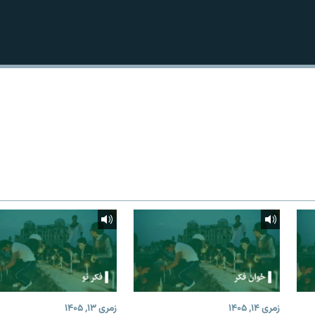
زمری ۱۴, ۱۴۰۵
زمری ۱۳, ۱۴۰۵