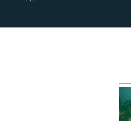
EMBED