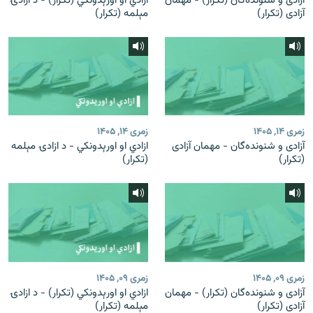
آزادی و شنونده‌گان (تکرار) - مهمان
ازادي او اورېدونکي (تکرار) - د ازادۍ
آزادی (تکرار)
مېلمه (تکرار)
زمری ۱۴, ۱۴۰۵
زمری ۱۴, ۱۴۰۵
آزادی و شنونده‌گان - مهمان آزادی
ازادي او اورېدونکي - د ازادۍ مېلمه
(تکرار)
(تکرار)
زمری ۰۹, ۱۴۰۵
زمری ۰۹, ۱۴۰۵
آزادی و شنونده‌گان (تکرار) - مهمان
ازادي او اورېدونکي (تکرار) - د ازادۍ
آزادی (تکرار)
مېلمه (تکرار)