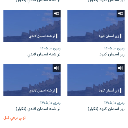
زیر آسمان کبود (تکرار)
تر شنه اسمان لاندې (تکرار)
زمری ۱۰, ۱۴۰۵
زمری ۱۰, ۱۴۰۵
زیر آسمان کبود
تر شنه اسمان لاندې
زمری ۱۰, ۱۴۰۵
زمری ۱۰, ۱۴۰۵
زیر آسمان کبود (تکرار)
تر شنه اسمان لاندې (تکرار)
ټولې برخې کتل