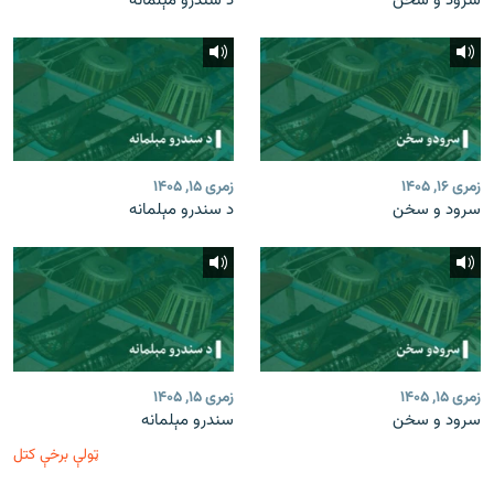
سرود و سخن
د سندرو مېلمانه
زمری ۱۶, ۱۴۰۵
زمری ۱۵, ۱۴۰۵
سرود و سخن
د سندرو مېلمانه
زمری ۱۵, ۱۴۰۵
زمری ۱۵, ۱۴۰۵
سرود و سخن
سندرو مېلمانه
ټولې برخې کتل