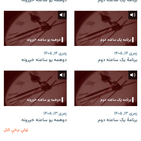
برنامۀ یک ساعته دوم
دوهمه یو ساعته خپرونه
زمری ۱۴, ۱۴۰۵
زمری ۱۴, ۱۴۰۵
برنامۀ یک ساعته دوم
دوهمه یو ساعته خپرونه
زمری ۱۳, ۱۴۰۵
زمری ۱۳, ۱۴۰۵
برنامۀ یک ساعته دوم
دوهمه یو ساعته خپرونه
ټولې برخې کتل