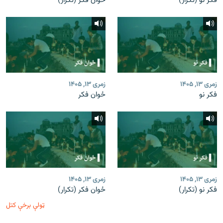
فکر نو (تکرار)
ځوان فکر (تکرار)
زمری ۱۳, ۱۴۰۵
زمری ۱۳, ۱۴۰۵
فکر نو
ځوان فکر
زمری ۱۳, ۱۴۰۵
زمری ۱۳, ۱۴۰۵
فکر نو (تکرار)
ځوان فکر (تکرار)
ټولې برخې کتل