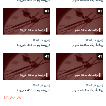
برنامۀ یک ساعته سوم
درېیمه یو ساعته خپرونه
زمری ۱۷, ۱۴۰۵
زمری ۱۷, ۱۴۰۵
برنامۀ یک ساعته سوم
درېیمه یو ساعته خپرونه
زمری ۱۶, ۱۴۰۵
زمری ۱۶, ۱۴۰۵
برنامۀ یک ساعته سوم
درېیمه یو ساعته خپرونه
ټولې برخې کتل