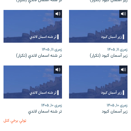
زیر آسمان کبود (تکرار)
تر شنه اسمان لاندې (تکرار)
زمری ۱۱, ۱۴۰۵
زمری ۱۱, ۱۴۰۵
زیر آسمان کبود (تکرار)
تر شنه اسمان لاندې (تکرار)
زمری ۱۰, ۱۴۰۵
زمری ۱۰, ۱۴۰۵
زیر آسمان کبود
تر شنه اسمان لاندې
ټولې برخې کتل