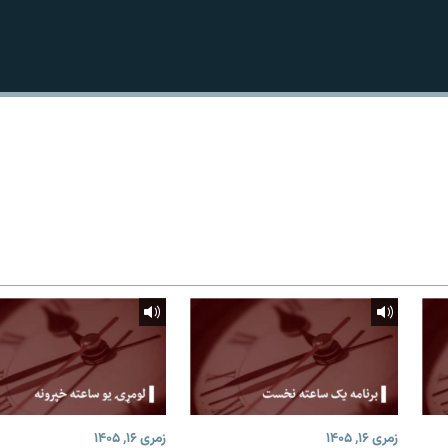
زمری ۱۶, ۱۴۰۵
زمری ۱۶, ۱۴۰۵