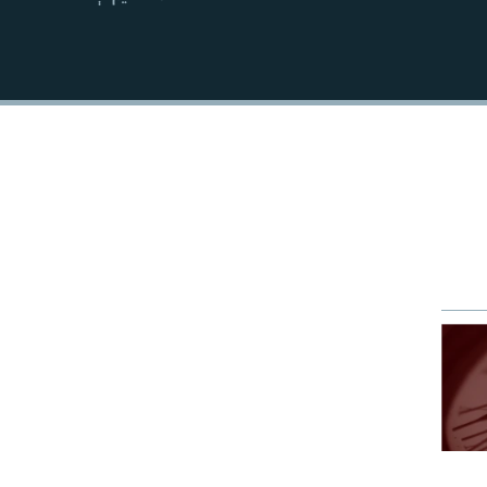
EMBED