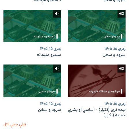
سرود و سخن
د سندرو مېلمانه
زمری ۱۵, ۱۴۰۵
زمری ۱۵, ۱۴۰۵
سرود و سخن
سندرو مېلمانه
زمری ۱۵, ۱۴۰۵
زمری ۱۵, ۱۴۰۵
نیمه نړۍ (تکرار) - اساسي او بشري
سرود و سخن
حقونه (تکرار)
ټولې برخې کتل