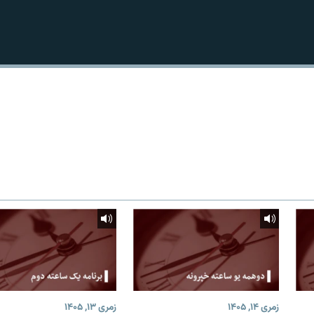
زمری ۱۴, ۱۴۰۵
زمری ۱۳, ۱۴۰۵