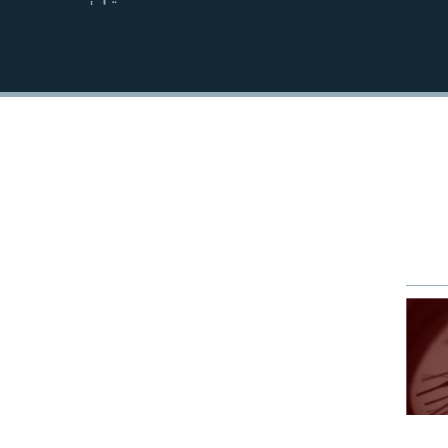
EMBED