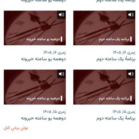
برنامۀ یک ساعته دوم
دوهمه یو ساعته خپرونه
زمری ۱۶, ۱۴۰۵
زمری ۱۶, ۱۴۰۵
برنامۀ یک ساعته دوم
دوهمه یو ساعته خپرونه
زمری ۱۵, ۱۴۰۵
زمری ۱۵, ۱۴۰۵
برنامۀ یک ساعته دوم
دوهمه یو ساعته خپرونه
ټولې برخې کتل