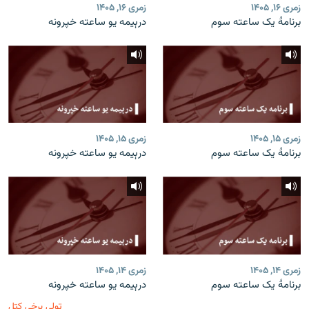
زمری ۱۶, ۱۴۰۵
زمری ۱۶, ۱۴۰۵
برنامۀ یک ساعته سوم
درېیمه یو ساعته خپرونه
زمری ۱۵, ۱۴۰۵
زمری ۱۵, ۱۴۰۵
برنامۀ یک ساعته سوم
درېیمه یو ساعته خپرونه
زمری ۱۴, ۱۴۰۵
زمری ۱۴, ۱۴۰۵
برنامۀ یک ساعته سوم
درېیمه یو ساعته خپرونه
ټولې برخې کتل