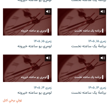
برنامۀ یک ساعته نخست
لومړۍ یو ساعته خپرونه
زمری ۱۵, ۱۴۰۵
زمری ۱۵, ۱۴۰۵
برنامۀ یک ساعته نخست
لومړۍ یو ساعته خپرونه
زمری ۱۴, ۱۴۰۵
زمری ۱۴, ۱۴۰۵
برنامۀ یک ساعته نخست
لومړۍ یو ساعته خپرونه
ټولې برخې کتل