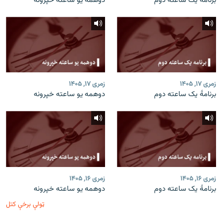
برنامۀ یک ساعته دوم
دوهمه یو ساعته خپرونه
زمری ۱۷, ۱۴۰۵
زمری ۱۷, ۱۴۰۵
برنامۀ یک ساعته دوم
دوهمه یو ساعته خپرونه
زمری ۱۶, ۱۴۰۵
زمری ۱۶, ۱۴۰۵
برنامۀ یک ساعته دوم
دوهمه یو ساعته خپرونه
ټولې برخې کتل