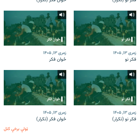
فکر نو (تکرار)
ځوان فکر (تکرار)
زمری ۱۳, ۱۴۰۵
زمری ۱۳, ۱۴۰۵
فکر نو
ځوان فکر
زمری ۱۳, ۱۴۰۵
زمری ۱۳, ۱۴۰۵
فکر نو (تکرار)
ځوان فکر (تکرار)
ټولې برخې کتل