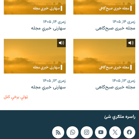
زمری ۱۴, ۱۴۰۵
زمری ۱۴, ۱۴۰۵
مجله خبری صبح‌گاهی
سهارنۍ خبري مجله
زمری ۱۳, ۱۴۰۵
زمری ۱۳, ۱۴۰۵
مجله خبری صبح‌گاهی
سهارنۍ خبري مجله
ټولې برخې کتل
راسره ملګري شئ