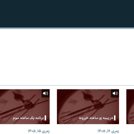
زمری ۱۶, ۱۴۰۵
زمری ۱۵, ۱۴۰۵