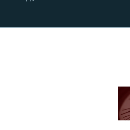
EMBED