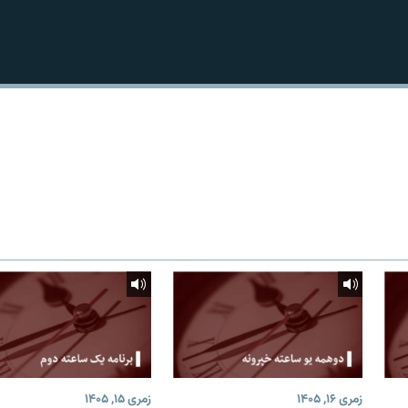
زمری ۱۶, ۱۴۰۵
زمری ۱۵, ۱۴۰۵