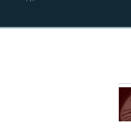
EMBED